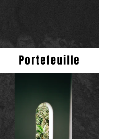
Portefeuille