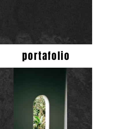
portafolio